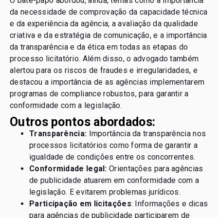
O bate-papo abordou, ainda, temas como a importância
da necessidade de comprovação da capacidade técnica
e da experiência da agência; a avaliação da qualidade
criativa e da estratégia de comunicação, e a importância
da transparência e da ética em todas as etapas do
processo licitatório. Além disso, o advogado também
alertou para os riscos de fraudes e irregularidades, e
destacou a importância de as agências implementarem
programas de compliance robustos, para garantir a
conformidade com a legislação.
Outros pontos abordados:
Transparência:
Importância da transparência nos
processos licitatórios como forma de garantir a
igualdade de condições entre os concorrentes.
Conformidade legal:
Orientações para agências
de publicidade atuarem em conformidade com a
legislação. E evitarem problemas jurídicos.
Participação em licitações
: Informações e dicas
para agências de publicidade participarem de