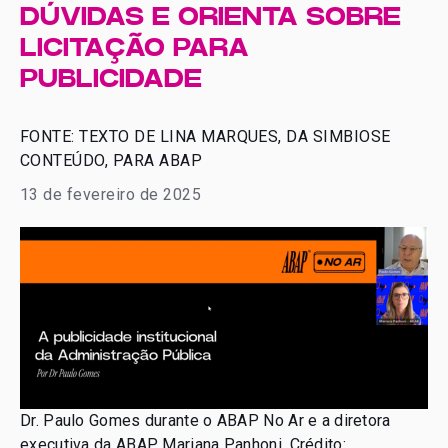
DÚVIDAS E ORIENTA SOBRE
LICITAÇÃO PARA
PUBLICIDADE
FONTE: TEXTO DE LINA MARQUES, DA SIMBIOSE
CONTEÚDO, PARA ABAP
13 de fevereiro de 2025
Dr. Paulo Gomes durante o ABAP No Ar e a diretora
executiva da ABAP Mariana Panhoni. Crédito: