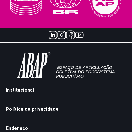
Institucional
Política de privacidade
Endereço