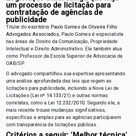
um processo de licitação para
contratação de agências de
publicidade
Titular do
escritório Paulo Gomes de Oliveira Filho
Advogados Associados
, Paulo Gomes é especialista
nas áreas de Direito da Comunicação, Propriedade
Intelectual e Direito Administrativo. Ele também atua
como Professor da Escola Superior de Advocacia da
OAB/SP.
O advogado compartilhou sua expertise apresentando
uma análise aprofundada das leis que regem as
licitações para publicidade, incluindo a Nova Lei de
Licitações (
Lei nº 14.133/21
) e outras normas
correlatas, como a
Lei 12.232/2010
. Segundo ele, a
mais recente trouxe mudanças significativas,
específicas e amplas para as agências participarem
com transparência de licitações públicas.
Critérios a seguir: ‘Melhor técnica’