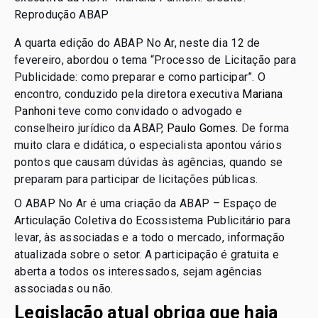
Reprodução ABAP
A quarta edição do ABAP No Ar, neste dia 12 de
fevereiro, abordou o tema “Processo de Licitação para
Publicidade: como preparar e como participar”. O
encontro, conduzido pela diretora executiva
Mariana
Panhoni
teve como convidado o advogado e
conselheiro jurídico da ABAP,
Paulo Gomes
. De forma
muito clara e didática, o especialista apontou vários
pontos que causam dúvidas às agências, quando se
preparam para participar de licitações públicas.
O ABAP No Ar é uma criação da ABAP – Espaço de
Articulação Coletiva do Ecossistema Publicitário para
levar, às associadas e a todo o mercado, informação
atualizada sobre o setor. A participação é gratuita e
aberta a todos os interessados, sejam agências
associadas ou não.
Legislação atual obriga que haja