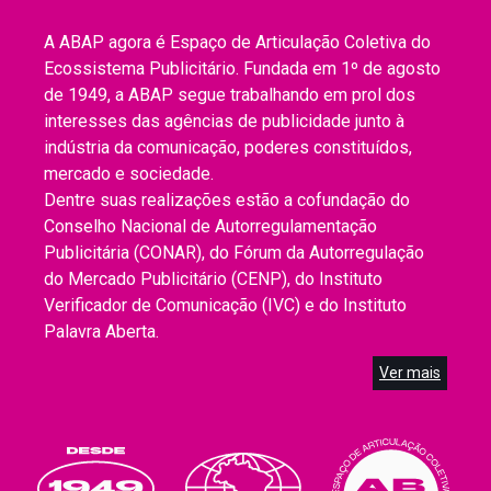
A ABAP agora é Espaço de Articulação Coletiva do
Ecossistema Publicitário. Fundada em 1º de agosto
de 1949, a ABAP segue trabalhando em prol dos
interesses das agências de publicidade junto à
indústria da comunicação, poderes constituídos,
mercado e sociedade.
Dentre suas realizações estão a cofundação do
Conselho Nacional de Autorregulamentação
Publicitária (CONAR), do Fórum da Autorregulação
do Mercado Publicitário (CENP), do Instituto
Verificador de Comunicação (IVC) e do Instituto
Palavra Aberta.
Ver mais