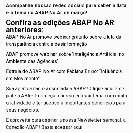
Acompanhe nossas redes sociais para saber a data
e o tema do ABAP No Ar de março!
Confira as edições ABAP No AR
anteriores
:
ABAP No Ar promove webinar gratuito sobre a luta da
transparência contra a desinformação
ABAP promove webinar sobre ‘Inteligência Artificial no
Ambiente das Agências’
Estreia do ABAP No Ar com Fabiana Bruno: “Influência
em Movimento”
Sua agência não é associada à ABAP?
Clique aqui
e se
junte à ABAP. Fortaleça o nosso ecossistema com muita
criatividade e ter acesso a importantes benefícios para
seus negócios.
E aproveite para assinar a nossa Newsletter semanal, a
Conexão ABAP! Basta
acessar aqui
.