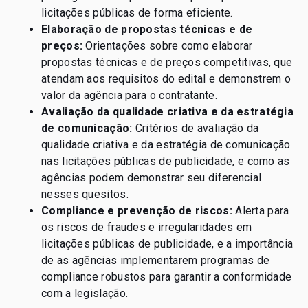
licitações públicas de forma eficiente.
Elaboração de propostas técnicas e de
preços:
Orientações sobre como elaborar
propostas técnicas e de preços competitivas, que
atendam aos requisitos do edital e demonstrem o
valor da agência para o contratante.
Avaliação da qualidade criativa e da estratégia
de comunicação:
Critérios de avaliação da
qualidade criativa e da estratégia de comunicação
nas licitações públicas de publicidade, e como as
agências podem demonstrar seu diferencial
nesses quesitos.
Compliance e prevenção de riscos:
Alerta para
os riscos de fraudes e irregularidades em
licitações públicas de publicidade, e a importância
de as agências implementarem programas de
compliance robustos para garantir a conformidade
com a legislação.