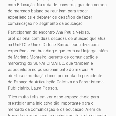
com Educação. Na roda de conversa, grandes nomes
do mercado baiano se reuniram para trocar
experiências e debater os desafios de fazer
comunicação no segmento da educação.
Participaram do encontro Ana Paula Veloso,
profissional com duas décadas de atuação que atua
na UniFTC e Unex, Dirlene Barros, executiva com
experiência em branding e que está na Unijorge, além
de Mariana Monteiro, gerente de comunicação e
marketing do SENAI CIMATEC, que também é
especialista no posicionamento de marcas. A
abertura e mediação ficou por conta da presidente
do Espaço de Articulação Coletiva do Ecossistema
Publicitário, Laura Passos.
“Fico muito feliz em ver esse espaço cheio para
prestigiar uma iniciativa tão importante para o
mercado da comunicação e da educação. Além da
troca de experiências e conhecimento, este encontro