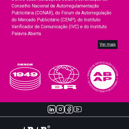
Conselho Nacional de Autorregulamentação
Publicitária (CONAR), do Fórum da Autorregulação
do Mercado Publicitário (CENP), do Instituto
Verificador de Comunicação (IVC) e do Instituto
Palavra Aberta.
Ver mais