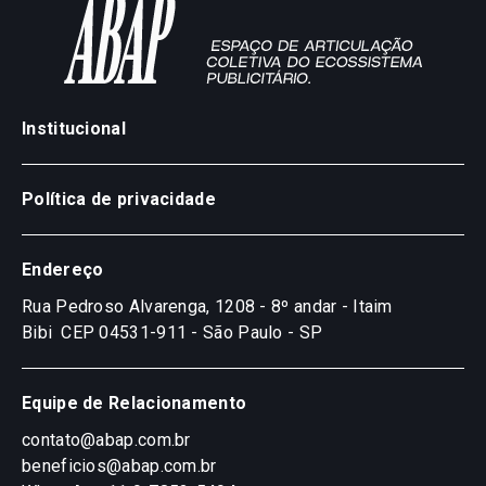
Institucional
Política de privacidade
Endereço
Rua Pedroso Alvarenga, 1208 - 8º andar - Itaim
Bibi
CEP 04531-911 - São Paulo - SP
Equipe de Relacionamento
contato@abap.com.br
beneficios@abap.com.br