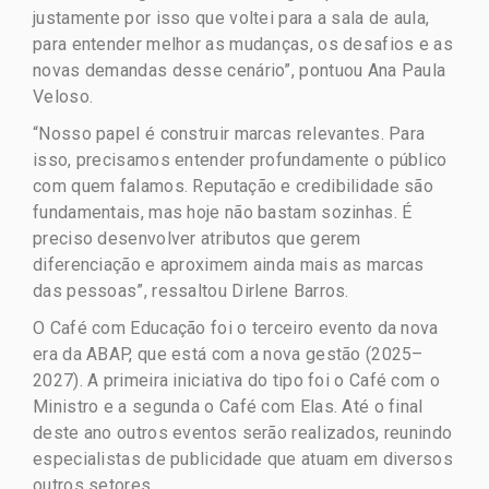
justamente por isso que voltei para a sala de aula,
para entender melhor as mudanças, os desafios e as
novas demandas desse cenário”, pontuou Ana Paula
Veloso.
“Nosso papel é construir marcas relevantes. Para
isso, precisamos entender profundamente o público
com quem falamos. Reputação e credibilidade são
fundamentais, mas hoje não bastam sozinhas. É
preciso desenvolver atributos que gerem
diferenciação e aproximem ainda mais as marcas
das pessoas”, ressaltou Dirlene Barros.
O Café com Educação foi o terceiro evento da nova
era da ABAP, que está com a nova gestão (2025–
2027). A primeira iniciativa do tipo foi o Café com o
Ministro e a segunda o Café com Elas. Até o final
deste ano outros eventos serão realizados, reunindo
especialistas de publicidade que atuam em diversos
outros setores.