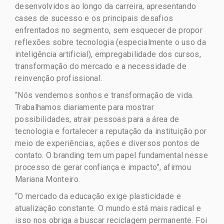
desenvolvidos ao longo da carreira, apresentando
cases de sucesso e os principais desafios
enfrentados no segmento, sem esquecer de propor
reflexões sobre tecnologia (especialmente o uso da
inteligência artificial), empregabilidade dos cursos,
transformação do mercado e a necessidade de
reinvenção profissional.
“Nós vendemos sonhos e transformação de vida.
Trabalhamos diariamente para mostrar
possibilidades, atrair pessoas para a área de
tecnologia e fortalecer a reputação da instituição por
meio de experiências, ações e diversos pontos de
contato. O branding tem um papel fundamental nesse
processo de gerar confiança e impacto”, afirmou
Mariana Monteiro.
“O mercado da educação exige plasticidade e
atualização constante. O mundo está mais radical e
isso nos obriga a buscar reciclagem permanente. Foi