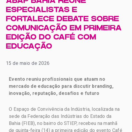
ABAP BAHIA REÚNE
ESPECIALISTAS E
FORTALECE DEBATE SOBRE
COMUNICAÇÃO EM PRIMEIRA
EDIÇÃO DO CAFÉ COM
EDUCAÇÃO
15 de maio de 2026
Evento reuniu profissionais que atuam no
mercado de educação para discutir branding,
inovação, reputação, desafios e futuro
O Espaço de Convivência da Indústria, localizada na
sede da Federação das Indústrias do Estado da
Bahia (FIEB), no bairro do STIEP, recebeu na manhã
de quinta-feira (14) a primeira edição do evento Café