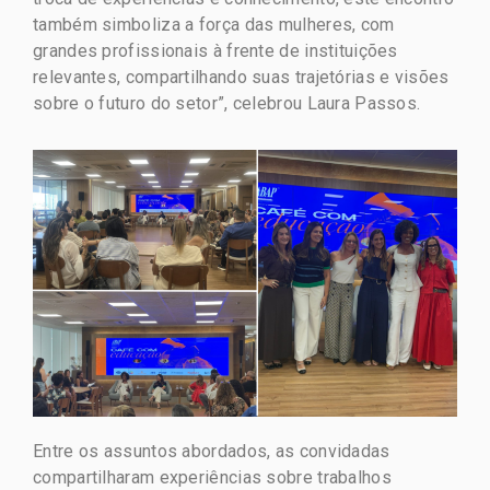
também simboliza a força das mulheres, com
grandes profissionais à frente de instituições
relevantes, compartilhando suas trajetórias e visões
sobre o futuro do setor”, celebrou Laura Passos.
Entre os assuntos abordados, as convidadas
compartilharam experiências sobre trabalhos