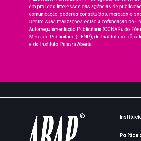
em prol dos interesses das agências de publicidade
comunicação, poderes constituídos, mercado e so
Dentre suas realizações estão a cofundação do C
Autorregulamentação Publicitária (CONAR), do Fór
Mercado Publicitário (CENP), do Instituto Verifica
e do Instituto Palavra Aberta.
Instituci
Política