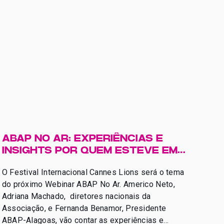
ABAP NO AR: EXPERIÊNCIAS E
INSIGHTS POR QUEM ESTEVE EM
CANNES 2025
O Festival Internacional Cannes Lions será o tema
do próximo Webinar ABAP No Ar. Americo Neto,
Adriana Machado, diretores nacionais da
Associação, e Fernanda Benamor, Presidente
ABAP-Alagoas, vão contar as experiências e