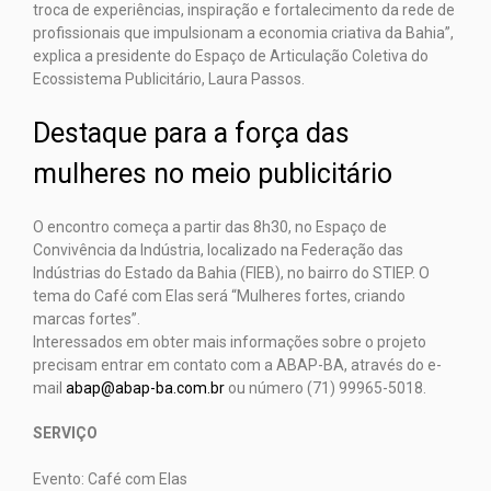
troca de experiências, inspiração e fortalecimento da rede de
profissionais que impulsionam a economia criativa da Bahia”,
explica a presidente do Espaço de Articulação Coletiva do
Ecossistema Publicitário, Laura Passos.
Destaque para a força das
mulheres no meio publicitário
O encontro começa a partir das 8h30, no Espaço de
Convivência da Indústria, localizado na Federação das
Indústrias do Estado da Bahia (FIEB), no bairro do STIEP. O
tema do Café com Elas será “Mulheres fortes, criando
marcas fortes”.
Interessados em obter mais informações sobre o projeto
precisam entrar em contato com a ABAP-BA, através do e-
mail
abap@abap-ba.com.br
ou número (71) 99965-5018.
SERVIÇO
Evento: Café com Elas