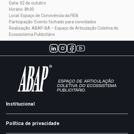
Data: 02 de outubro
Horário: 8h30
Local: Espaço de Convivência da FIEB
Participação: Evento fechado para convidados
Realização: ABAP-BA – Espaço de Articulação Coletiva do
Ecossistema Publicitário
Institucional
Política de privacidade