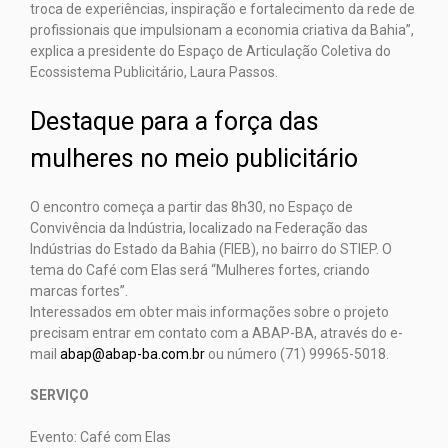
troca de experiências, inspiração e fortalecimento da rede de
profissionais que impulsionam a economia criativa da Bahia”,
explica a presidente do Espaço de Articulação Coletiva do
Ecossistema Publicitário, Laura Passos.
Destaque para a força das
mulheres no meio publicitário
O encontro começa a partir das 8h30, no Espaço de
Convivência da Indústria, localizado na Federação das
Indústrias do Estado da Bahia (FIEB), no bairro do STIEP. O
tema do Café com Elas será “Mulheres fortes, criando
marcas fortes”.
Interessados em obter mais informações sobre o projeto
precisam entrar em contato com a ABAP-BA, através do e-
mail
abap@abap-ba.com.br
ou número (71) 99965-5018.
SERVIÇO
Evento: Café com Elas