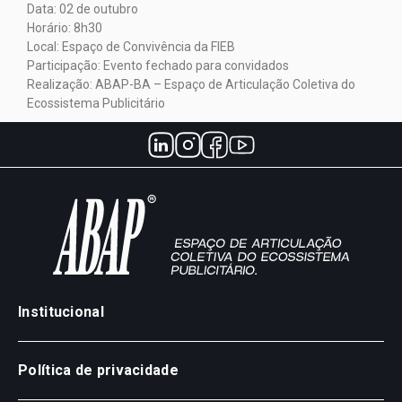
Data: 02 de outubro
Horário: 8h30
Local: Espaço de Convivência da FIEB
Participação: Evento fechado para convidados
Realização: ABAP-BA – Espaço de Articulação Coletiva do
Ecossistema Publicitário
Institucional
Política de privacidade