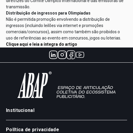
diretrizes do Comitê Olímpico Internacional e das emissoras de
transmissão.
Distribuição de ingressos
para Olimpíadas
Não é permitida promoção envolvendo a distribuição de
ingressos (incluindo leilões via internet e promoções
comerciais/concursos), assim como também são proibidos o
uso de referências ao evento em concursos, jogos ou loterias.
Clique aqui e leia a íntegra do a
rtigo
Institucional
Política de privacidade