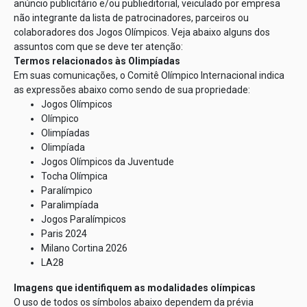
anúncio publicitário e/ou publieditorial, veiculado por empresa
não integrante da lista de patrocinadores, parceiros ou
colaboradores dos Jogos Olímpicos. Veja abaixo alguns dos
assuntos com que se deve ter atenção:
Termos relacionados às Olimpíadas
Em suas comunicações, o Comitê Olímpico Internacional indica
as expressões abaixo como sendo de sua propriedade:
Jogos Olímpicos
Olímpico
Olimpíadas
Olimpíada
Jogos Olímpicos da Juventude
Tocha Olímpica
Paralímpico
Paralimpíada
Jogos Paralímpicos
Paris 2024
Milano Cortina 2026
LA28
Imagens que identifiquem as modalidades olímpicas
O uso de todos os símbolos abaixo dependem da prévia