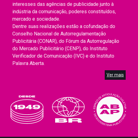
interesses das agências de publicidade junto à
indústria da comunicação, poderes constituídos,
mercado e sociedade.
Dentre suas realizações estão a cofundação do
Conselho Nacional de Autorregulamentação
Publicitária (CONAR), do Fórum da Autorregulação
do Mercado Publicitário (CENP), do Instituto
Verificador de Comunicação (IVC) e do Instituto
Palavra Aberta.
Ver mais