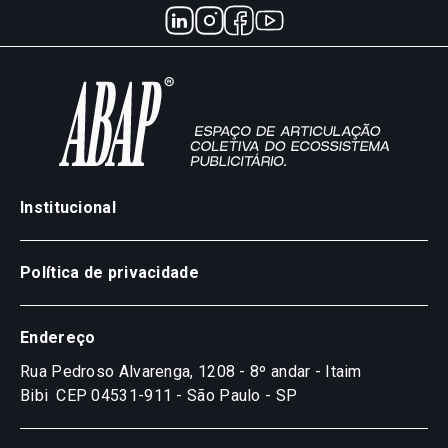
Institucional
Política de privacidade
Endereço
Rua Pedroso Alvarenga, 1208 - 8º andar - Itaim
Bibi
CEP 04531-911 - São Paulo - SP