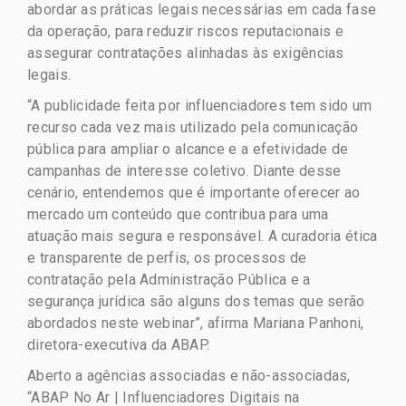
abordar as práticas legais necessárias em cada fase
da operação, para reduzir riscos reputacionais e
assegurar contratações alinhadas às exigências
legais.
“A publicidade feita por influenciadores tem sido um
recurso cada vez mais utilizado pela comunicação
pública para ampliar o alcance e a efetividade de
campanhas de interesse coletivo. Diante desse
cenário, entendemos que é importante oferecer ao
mercado um conteúdo que contribua para uma
atuação mais segura e responsável. A curadoria ética
e transparente de perfis, os processos de
contratação pela Administração Pública e a
segurança jurídica são alguns dos temas que serão
abordados neste webinar”, afirma Mariana Panhoni,
diretora-executiva da ABAP.
Aberto a agências associadas e não-associadas,
“ABAP No Ar | Influenciadores Digitais na