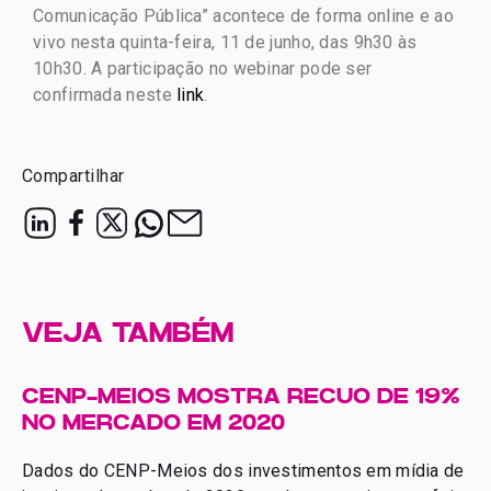
Comunicação Pública” acontece de forma online e ao
vivo nesta quinta-feira, 11 de junho, das 9h30 às
10h30. A participação no webinar pode ser
confirmada neste
link
.
Compartilhar
VEJA TAMBÉM
CENP-MEIOS MOSTRA RECUO DE 19%
NO MERCADO EM 2020
Dados do CENP-Meios dos investimentos em mídia de