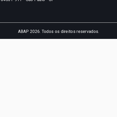
ABAP 2026. Todos os direitos reservados.