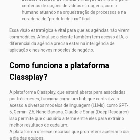
centenas de opções de vídeos e imagens, com o
humano atuando na orquestração de processos e na
curadoria do “produto de luxo” final.
Essa visão estratégica é vital para que as agências não virem
commodities. Afinal, se o cliente também tem acesso à IA, o
diferencial da agência precisa estar na inteligência de
aplicação e nos novos modelos de negócio.
Como funciona a plataforma
Classplay?
A plataforma Classplay, que estará aberta para associadas
por três meses, funciona como um hub que centraliza o
acesso a diversos modelos de linguagem (LLMs), como GPT-
5, Gemini 2.5, Nano Banana, Claude e Sonar (Deep Research).
Isso permite que o usuário alterne entre eles para extrair o
melhor resultado de cada um.
A plataforma oferece recursos que prometem acelerar o dia
a dia das equipes: