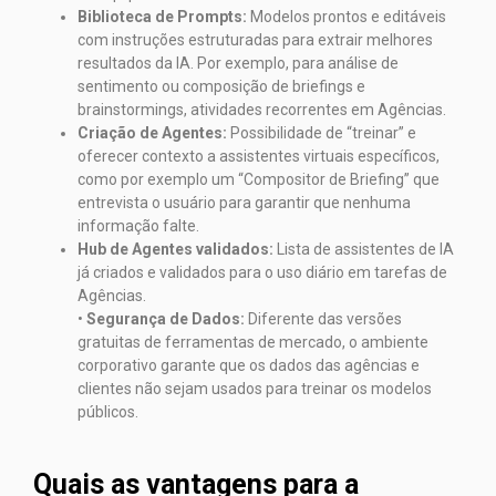
Biblioteca de Prompts:
Modelos prontos e editáveis
com instruções estruturadas para extrair melhores
resultados da IA. Por exemplo, para análise de
sentimento ou composição de briefings e
brainstormings, atividades recorrentes em Agências.
Criação de Agentes:
Possibilidade de “treinar” e
oferecer contexto a assistentes virtuais específicos,
como por exemplo um “Compositor de Briefing” que
entrevista o usuário para garantir que nenhuma
informação falte.
Hub de Agentes validados:
Lista de assistentes de IA
já criados e validados para o uso diário em tarefas de
Agências.
•
Segurança de Dados:
Diferente das versões
gratuitas de ferramentas de mercado, o ambiente
corporativo garante que os dados das agências e
clientes não sejam usados para treinar os modelos
públicos.
Quais as vantagens para a