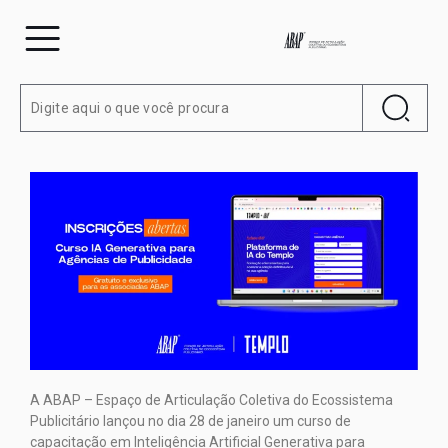
A ABAP – Espaço de Articulação Coletiva do Ecossistema
Publicitário lançou no dia 28 de janeiro um curso de
capacitação em Inteligência Artificial Generativa para