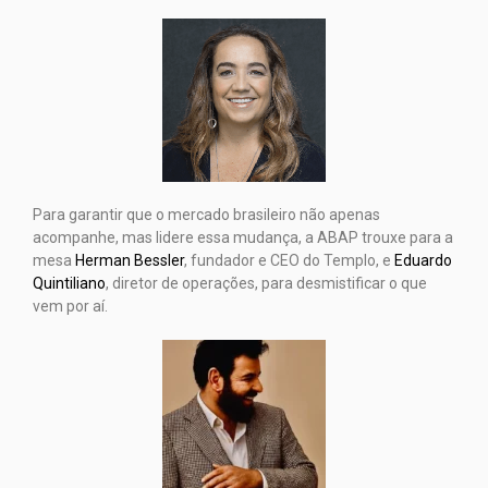
Para garantir que o mercado brasileiro não apenas
acompanhe, mas lidere essa mudança, a ABAP trouxe para a
mesa
Herman Bessler
, fundador e CEO do Templo, e
Eduardo
Quintiliano
, diretor de operações, para desmistificar o que
vem por aí.