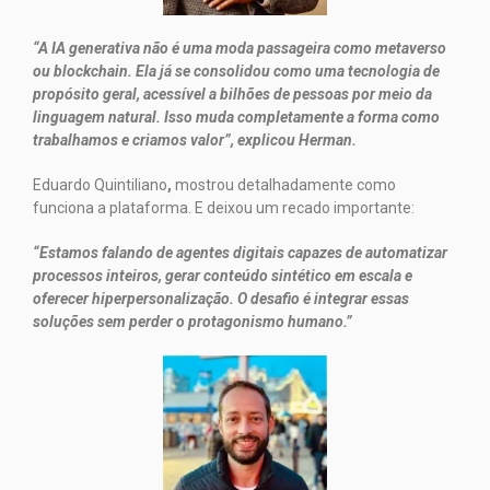
“A IA generativa não é uma moda passageira como metaverso
ou blockchain. Ela já se consolidou como uma tecnologia de
propósito geral, acessível a bilhões de pessoas por meio da
linguagem natural. Isso muda completamente a forma como
trabalhamos e criamos valor”, explicou Herman.
Eduardo Quintiliano
,
mostrou detalhadamente como
funciona a plataforma. E deixou um recado importante:
“Estamos falando de agentes digitais capazes de automatizar
processos inteiros, gerar conteúdo sintético em escala e
oferecer hiperpersonalização. O desafio é integrar essas
soluções sem perder o protagonismo humano.”