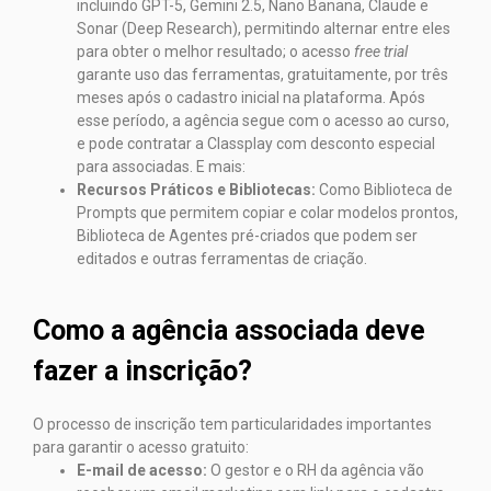
incluindo GPT-5, Gemini 2.5, Nano Banana, Claude e
Sonar (Deep Research), permitindo alternar entre eles
para obter o melhor resultado; o acesso
free trial
garante uso das ferramentas, gratuitamente, por três
meses após o cadastro inicial na plataforma. Após
esse período, a agência segue com o acesso ao curso,
e pode contratar a Classplay com desconto especial
para associadas. E mais:
Recursos Práticos e Bibliotecas:
Como Biblioteca de
Prompts que permitem copiar e colar modelos prontos,
Biblioteca de Agentes pré-criados que podem ser
editados e outras ferramentas de criação.
Como a agência associada deve
fazer a inscrição?
O processo de inscrição tem particularidades importantes
para garantir o acesso gratuito:
E-mail de acesso:
O gestor e o RH da agência vão