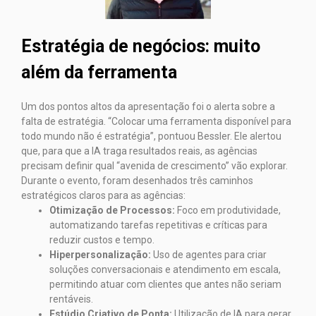
Estratégia de negócios: muito
além da ferramenta
Um dos pontos altos da apresentação foi o alerta sobre a
falta de estratégia. “Colocar uma ferramenta disponível para
todo mundo não é estratégia”, pontuou Bessler. Ele alertou
que, para que a IA traga resultados reais, as agências
precisam definir qual “avenida de crescimento” vão explorar.
Durante o evento, foram desenhados três caminhos
estratégicos claros para as agências:
Otimização de Processos:
Foco em produtividade,
automatizando tarefas repetitivas e críticas para
reduzir custos e tempo.
Hiperpersonalização:
Uso de agentes para criar
soluções conversacionais e atendimento em escala,
permitindo atuar com clientes que antes não seriam
rentáveis.
Estúdio Criativo de Ponta:
Utilização de IA para gerar