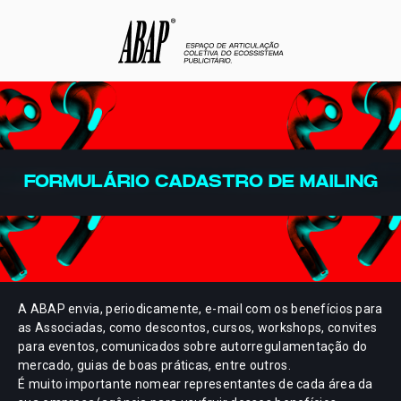
FORMULÁRIO CADASTRO DE MAILING
A ABAP envia, periodicamente, e-mail com os benefícios para
as Associadas, como descontos, cursos, workshops, convites
para eventos, comunicados sobre autorregulamentação do
mercado, guias de boas práticas, entre outros.
É muito importante nomear representantes de cada área da